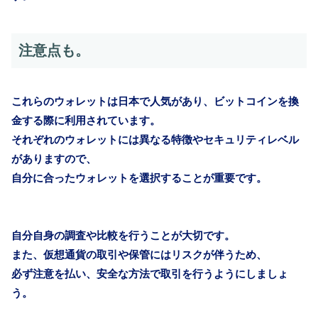
注意点も。
これらのウォレットは日本で人気があり、ビットコインを換
金する際に利用されています。
それぞれのウォレットには異なる特徴やセキュリティレベル
がありますので、
自分に合ったウォレットを選択することが重要です。
自分自身の調査や比較を行うことが大切です。
また、仮想通貨の取引や保管にはリスクが伴うため、
必ず注意を払い、安全な方法で取引を行うようにしましょ
う。