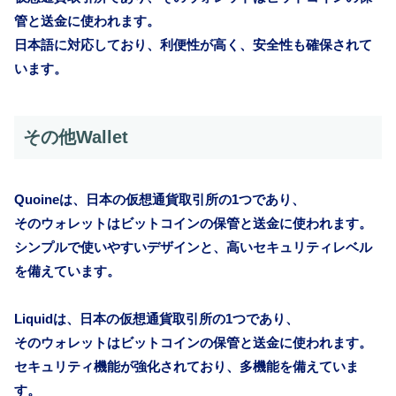
管と送金に使われます。
日本語に対応しており、利便性が高く、安全性も確保されて
います。
その他Wallet
Quoineは、日本の仮想通貨取引所の1つであり、
そのウォレットはビットコインの保管と送金に使われます。
シンプルで使いやすいデザインと、高いセキュリティレベル
を備えています。
Liquidは、日本の仮想通貨取引所の1つであり、
そのウォレットはビットコインの保管と送金に使われます。
セキュリティ機能が強化されており、多機能を備えていま
す。