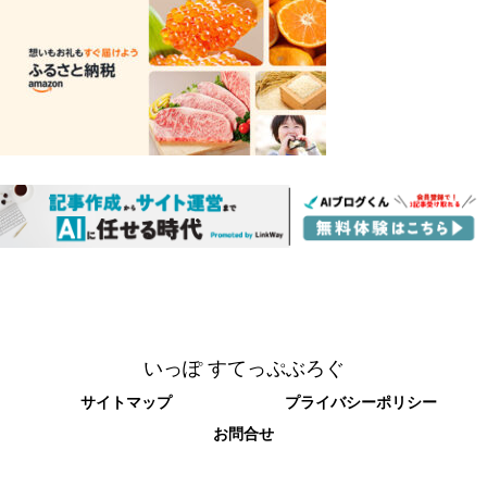
いっぽ すてっぷぶろぐ
サイトマップ
プライバシーポリシー
お問合せ