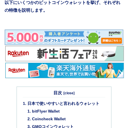
以下にいくつかのビットコインウォレットを挙げ、それぞれ
の特徴を説明します。
目次
日本で使いやすいと言われるウォレット
bitFlyer Wallet
Coincheck Wallet
GMOコインウォレット