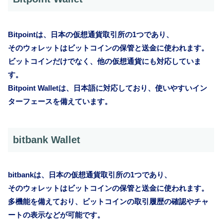
Bitpointは、日本の仮想通貨取引所の1つであり、
そのウォレットはビットコインの保管と送金に使われます。
ビットコインだけでなく、他の仮想通貨にも対応していま
す。
Bitpoint Walletは、日本語に対応しており、使いやすいイン
ターフェースを備えています。
bitbank Wallet
bitbankは、日本の仮想通貨取引所の1つであり、
そのウォレットはビットコインの保管と送金に使われます。
多機能を備えており、ビットコインの取引履歴の確認やチャ
ートの表示などが可能です。