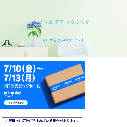
いっぽ すてっぷぶろぐ
なにかをはじめたい,ヒント
※ 記事内に広告が含まれている場合があります。