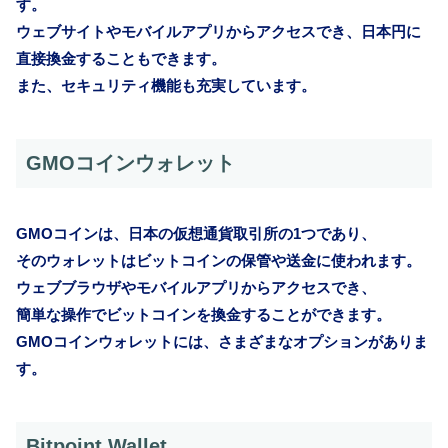
す。
ウェブサイトやモバイルアプリからアクセスでき、日本円に
直接換金することもできます。
また、セキュリティ機能も充実しています。
GMOコインウォレット
GMOコインは、日本の仮想通貨取引所の1つであり、
そのウォレットはビットコインの保管や送金に使われます。
ウェブブラウザやモバイルアプリからアクセスでき、
簡単な操作でビットコインを換金することができます。
GMOコインウォレットには、さまざまなオプションがありま
す。
Bitpoint Wallet