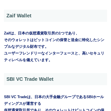
Zaif Wallet
Zaifは、日本の仮想通貨取引所の1つであり、
そのウォレットはビットコインの保管と送金に特化したシン
プルなデジタル財布です。
ユーザーフレンドリーなインターフェースと、高いセキュリ
ティレベルを備えています。
SBI VC Trade Wallet
SBI VC Tradeは、日本の大手金融グループであるSBIホール
ディングスが運営する
仮想通貨取引所であり、そのウォレットはビットコインの保