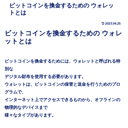
ビットコインを換金するための ウォレッ
トとは
2023.04.25
ビットコインを換金するための ウォレ
ットとは
ビットコインを換金するためには、ウォレットと呼ばれる特
別な
デジタル財布を使用する必要があります。
ウォレットは、ビットコインの保管と送金を行うためのプロ
グラムで、
インターネット上でアクセスできるものから、オフラインの
物理的なデバイスまで
様々なタイプがあります。