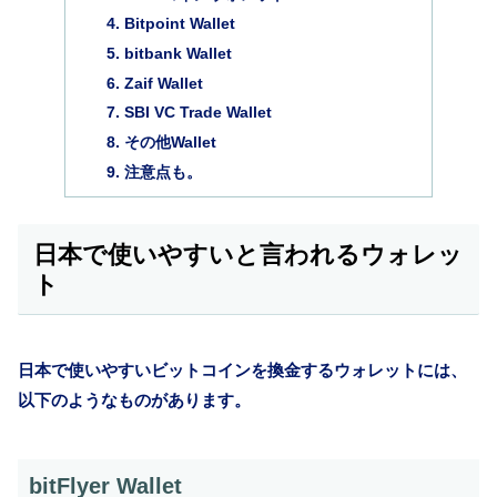
Bitpoint Wallet
bitbank Wallet
Zaif Wallet
SBI VC Trade Wallet
その他Wallet
注意点も。
日本で使いやすいと言われるウォレッ
ト
日本で使いやすいビットコインを換金するウォレットには、
以下のようなものがあります。
bitFlyer Wallet