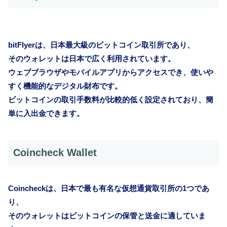
bitFlyerは、日本最大級のビットコイン取引所であり、
そのウォレットは日本で広く利用されています。
ウェブブラウザやモバイルアプリからアクセスでき、使いや
すく機能的なデジタル財布です。
ビットコインの取引手数料が比較的低く設定されており、簡
単に入出金できます。
Coincheck Wallet
Coincheckは、日本で最も有名な仮想通貨取引所の1つであ
り、
そのウォレットはビットコインの保管と送金に適していま