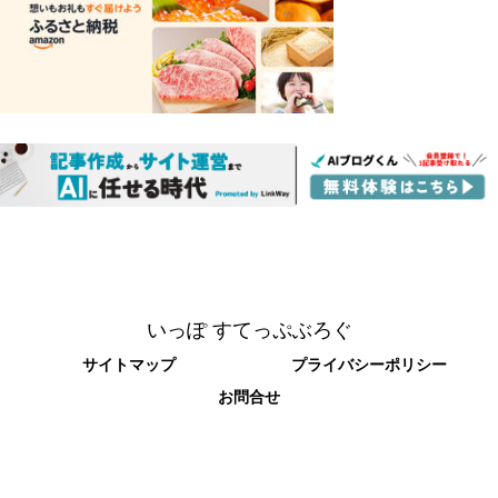
いっぽ すてっぷぶろぐ
サイトマップ
プライバシーポリシー
お問合せ