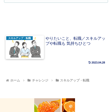
やりたいこと、転職／スキルアッ
スキルアップ・転職
プや転職も 気持ちひとつ
2023.04.28
ホーム
チャレンジ
スキルアップ・転職