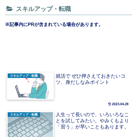
スキルアップ・転職
※記事内にPRが含まれている場合があります。
就活で ぜひ押さえておきたいコ
スキルアップ・転職
ツ、身だしなみポイント
2023.04.28
人生って長いので、いろいろなこ
スキルアップ・転職
とを試してみたい。やみくもより
「習う」が早いこともあります。