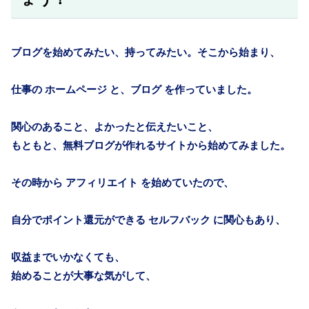
ブログを始めてみたい、持ってみたい。そこから始まり、
仕事の ホームページ と、ブログ を作っていました。
関心のあること、よかったと伝えたいこと、
もともと、無料ブログが作れるサイトから始めてみました。
その時から アフィリエイト を始めていたので、
自分でポイント還元ができる
セルフバック
に関心もあり、
収益までいかなくても、
始めることが大事な気がして、