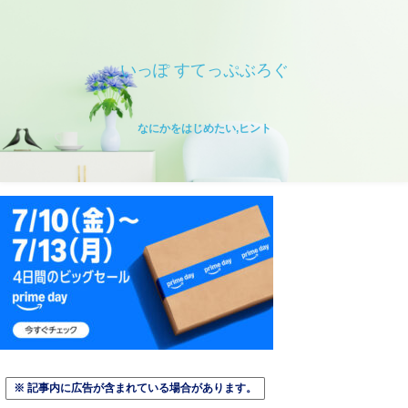
いっぽ すてっぷぶろぐ
なにかをはじめたい,ヒント
※ 記事内に広告が含まれている場合があります。