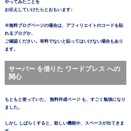
やってみたことを
お伝えしていけたらとおもいます♪
※無料ブログページの場合は、アフィリエイトのコードを貼
れるブログか、
ご確認ください。有料でないと貼ってはいけない場合もあり
ます。
サーバー を借りた ワードプレス への
関心
もともと使っていた、 無料作成ページ も、すごく勉強になり
ました。
しかし しばらくすると、欲しい
機能
や、
スペース
が出てきま
す。