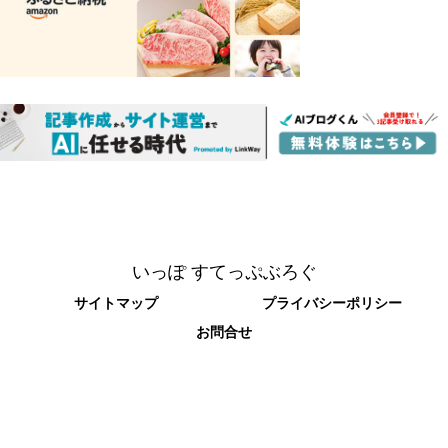
いっぽ すてっぷぶろぐ
サイトマップ
プライバシーポリシー
お問合せ