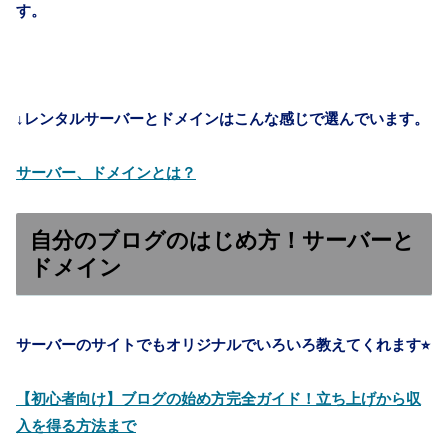
す。
↓レンタルサーバーとドメインはこんな感じで選んでいます。
サーバー、ドメインとは？
自分のブログのはじめ方！サーバーと
ドメイン
サーバーのサイトでもオリジナルでいろいろ教えてくれます⭐︎
【初心者向け】ブログの始め方完全ガイド！立ち上げから収
入を得る方法まで