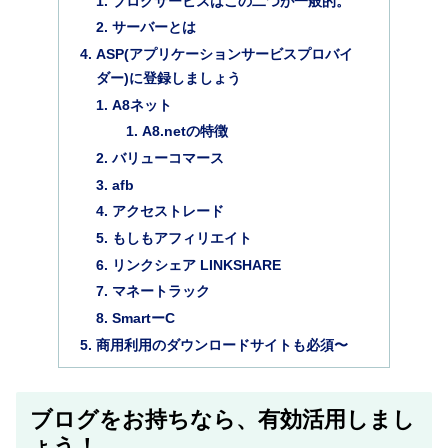
ブログサービスはこの二つが一般的。
サーバーとは
ASP(アプリケーションサービスプロバイ
ダー)に登録しましょう
A8ネット
A8.netの特徴
バリューコマース
afb
アクセストレード
もしもアフィリエイト
リンクシェア LINKSHARE
マネートラック
SmartーC
商用利用のダウンロードサイトも必須〜
ブログをお持ちなら、有効活用しまし
ょう！