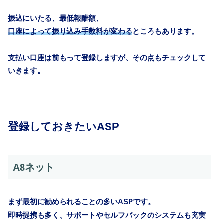
振込にいたる、最低報酬額、
口座によって振り込み手数料が変わる
ところもあります。
支払い口座は前もって登録しますが、その点もチェックして
いきます。
登録しておきたいASP
A8ネット
まず最初に勧められることの多いASPです。
即時提携も多く、サポートやセルフバックのシステムも充実