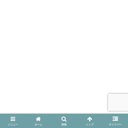
メニュー
ホーム
検索
トップ
サイドバー