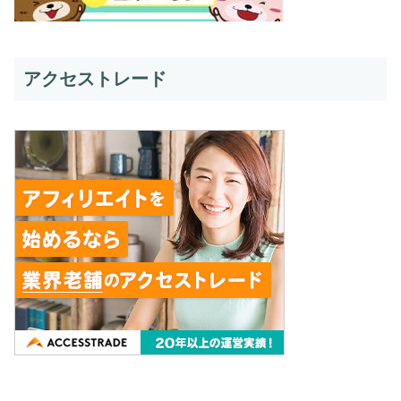
アクセストレード