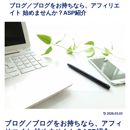
ブログ／ブログをお持ちなら、アフィリエ
イト 始めませんか？ASP紹介
2026.03.03
ブログ／ブログをお持ちなら、アフィ