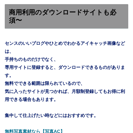
商用利用のダウンロードサイトも必
須〜
センスのいいブログやひとめでわかるアイキャッチ画像など
は、
手持ちのものだけでなく、
専用サイトに登録すると、ダウンロードできるものがありま
す。
無料でできる範囲は限られているので、
気に入ったサイトが見つかれば、月額制登録してもお得に利
用できる場合もあります。
集中して仕上げたい時などにはおすすめです。
無料写真素材なら【写真AC】