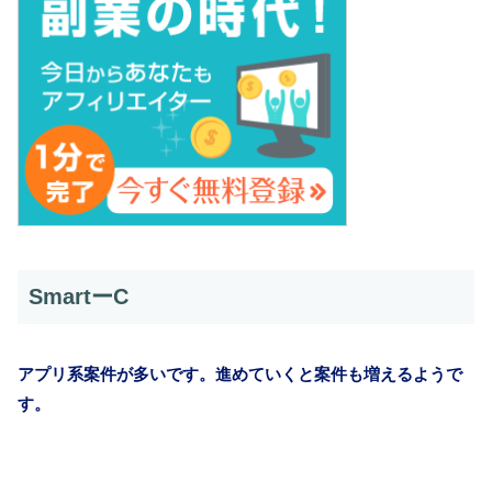
SmartーC
アプリ系案件が多いです。進めていくと案件も増えるようで
す。