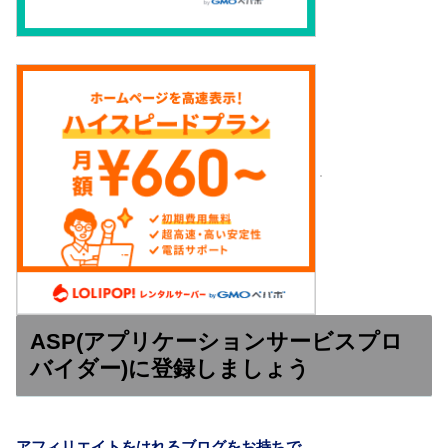
ASP(アプリケーションサービスプロ
バイダー)に登録しましょう
アフィリエイトをはれるブログをお持ちで、