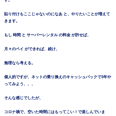
貼り付けもここじゃないのになあ と、やりたいことが増えて
きます。
もし 時間 と サーバーレンタル の料金 が許せば、
月々のペイ ができれば、続け、
無理なら考える。
個人的ですが、ネットの乗り換えのキャッシュバックで3年や
ってみよう、、、
そんな感じでしたが、
コロナ禍で、空いた時間にはもってこい！で楽しんでいま