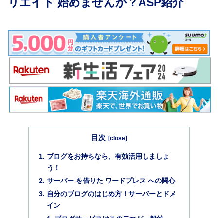
リエイト 始めませんか？ASP紹介
目次
ブログをお持ちなら、有効活用しましょ
う！
サーバー を借りた ワードプレス への関心
自分のブログのはじめ方！サーバーとドメ
イン