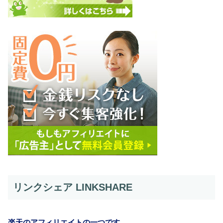
リンクシェア LINKSHARE
楽天のアフィリエイトの一つです。