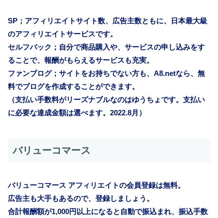
SP；アフィリエイトサイト数、広告主数ともに、日本最大級
のアフィリエイトサービスです。
セルフバック；自分で商品購入や、サービスの申し込みをす
ることで、報酬がもらえるサービスも充実。
ファンブログ；サイトをお持ちでない方も、A8.netなら、無
料でブログを作成することができます。
（支払い手数料がリーズナブルなのはゆうちょです。支払い
に必要な達成金額は選べます。2022.8月）
バリューコマース
バリューコマース アフィリエイトの会員登録は無料。
広告主も大手もあるので、登録しましょう。
合計報酬額が1,000円以上になると自動で振込まれ、振込手数