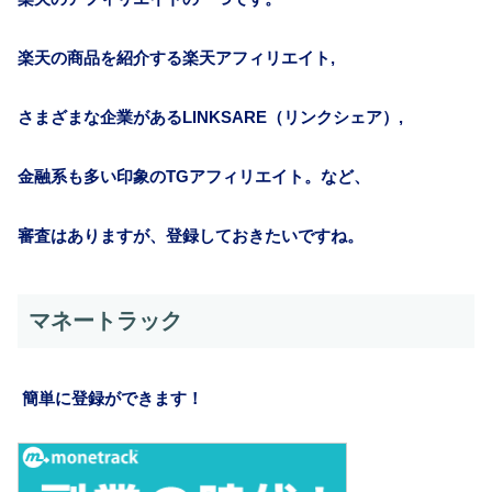
楽天の商品を紹介する楽天アフィリエイト,
さまざまな企業があるLINKSARE（リンクシェア）,
金融系も多い印象のTGアフィリエイト。など、
審査はありますが、登録しておきたいですね。
マネートラック
簡単に登録ができます！