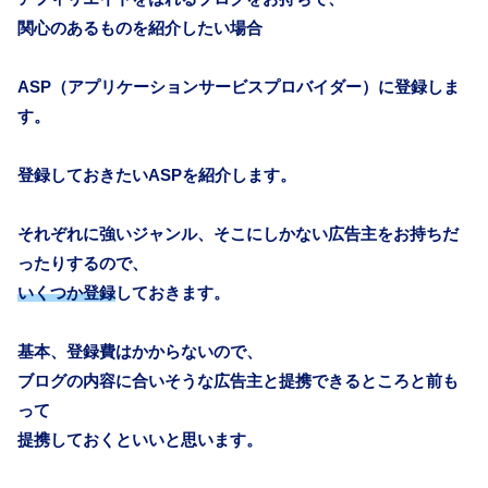
関心のあるものを紹介したい場合
ASP（アプリケーションサービスプロバイダー）に
登録しま
す。
登録しておきたいASPを紹介します。
それぞれに強いジャンル、そこにしかない広告主をお持ちだ
ったりするので、
いくつか登録
しておきます。
基本、登録費はかからないので、
ブログの内容に合いそうな広告主と提携できるところと前も
って
提携しておくといいと思います。