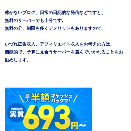
稼がないブログ、日常の日記的な発信などですと、
無料のサーバーでも十分です。
無料の分、制限も多くデメリットもありますので、
いづれ広告収入、アフィリエイト収入をお考えの方は、
機能的で、予算に見合うサーバーを選んでいかれることをお
勧めします。