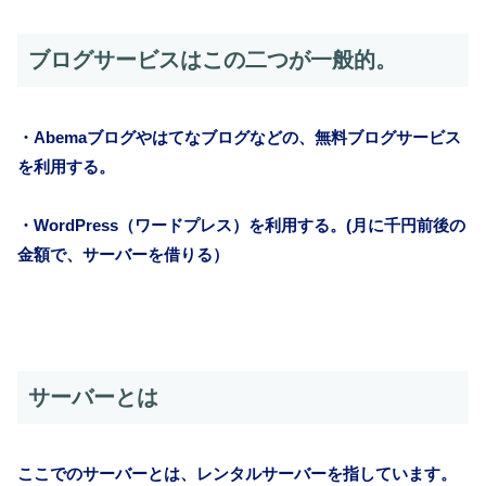
ブログサービスはこの二つが一般的。
・Abemaブログやはてなブログなどの、無料ブログサービス
を利用する。
・WordPress（ワードプレス）を利用する。(月に千円前後の
金額で、サーバーを借りる）
サーバーとは
ここでのサーバーとは、レンタルサーバーを指しています。