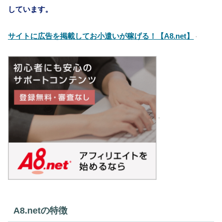
しています。
サイトに広告を掲載してお小遣いが稼げる！【A8.net】
A8.netの特徴