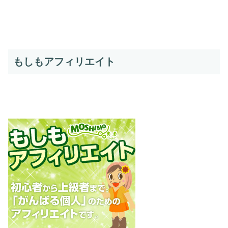
もしもアフィリエイト