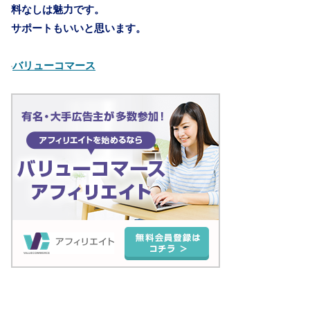
料なしは魅力です。
サポートもいいと思います。
バリューコマース